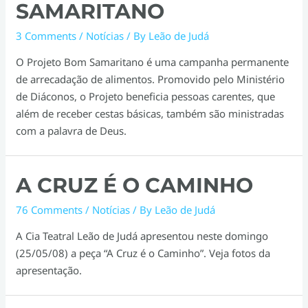
SAMARITANO
3 Comments
/
Notícias
/ By
Leão de Judá
O Projeto Bom Samaritano é uma campanha permanente
de arrecadação de alimentos. Promovido pelo Ministério
de Diáconos, o Projeto beneficia pessoas carentes, que
além de receber cestas básicas, também são ministradas
com a palavra de Deus.
A CRUZ É O CAMINHO
76 Comments
/
Notícias
/ By
Leão de Judá
A Cia Teatral Leão de Judá apresentou neste domingo
(25/05/08) a peça “A Cruz é o Caminho”. Veja fotos da
apresentação.