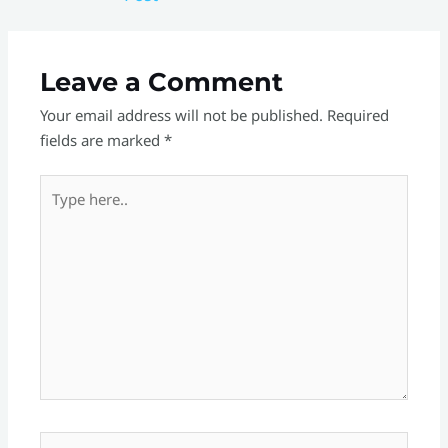
Leave a Comment
Your email address will not be published.
Required
fields are marked
*
Type
here..
Name*