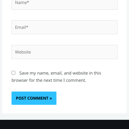
Email*
Website
Save my name, email, and website in this
browser for the next time I comment.