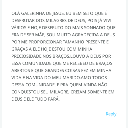
OLÁ GALERINHA DE JESUS, EU BEM SEI O QUE É
DESFRUTAR DOS MILAGRES DE DEUS, POIS JÁ VIVI
VÁRIOS E HOJE DESFRUTO DO MAIS SONHADO QUE
ERA DE SER MÃE, SOU MUITO AGRADECIDA A DEUS
POR ME PROPORCIONAR TAMANHO PRESENTE E
GRAÇAS A ELE HOJE ESTOU COM MINHA
PRECIOSIDADE NOS BRAÇOS.LOUVO A DEUS POR
ESSA COMUNIDADE QUE ME RECEBEU DE BRAÇOS
ABERTOS E QUE GRANDES COISAS FEZ EM MINHA
VIDA E NA VIDA DO MEU MARIDO.AMO TODOS
DESSA COMUNIDADE. E PRA QUEM AINDA NÃO
CONQUISTOU SEU MILAGRE, CREIAM SOMENTE EM
DEUS E ELE TUDO FARÁ.
Reply