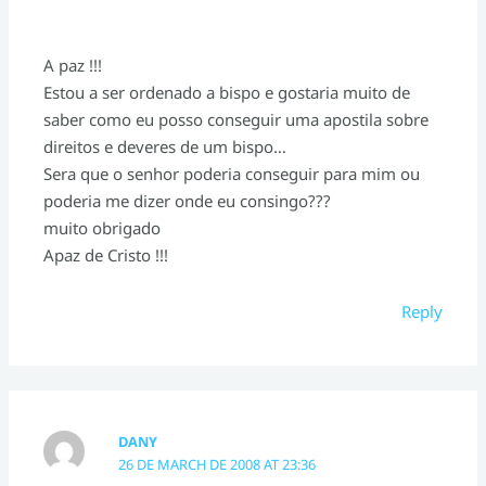
A paz !!!
Estou a ser ordenado a bispo e gostaria muito de
saber como eu posso conseguir uma apostila sobre
direitos e deveres de um bispo…
Sera que o senhor poderia conseguir para mim ou
poderia me dizer onde eu consingo???
muito obrigado
Apaz de Cristo !!!
Reply
DANY
26 DE MARCH DE 2008 AT 23:36