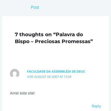
navigation
Post
7 thoughts on “Palavra do
Bispo – Preciosas Promessas”
FACULDADE DA ASSEMBLÉIA DE DEUS
4 DE AUGUST DE 2007 AT 13:34
Amei este site!
Reply