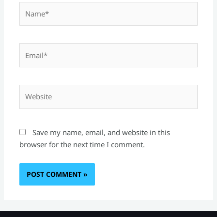
Name*
Email*
Website
Save my name, email, and website in this
browser for the next time I comment.