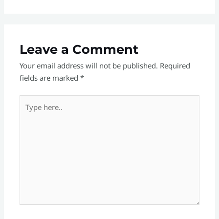
Leave a Comment
Your email address will not be published.
Required
fields are marked
*
Type
here..